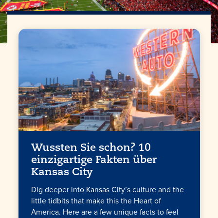
Wussten Sie schon? 10
einzigartige Fakten über
Kansas City
Dig deeper into Kansas City’s culture and the
little tidbits that make this the Heart of
America. Here are a few unique facts to feel