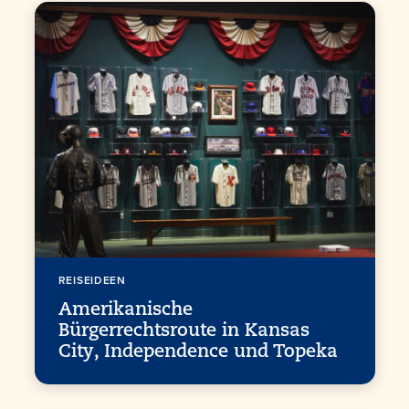
REISEIDEEN
Amerikanische
Bürgerrechtsroute in Kansas
City, Independence und Topeka