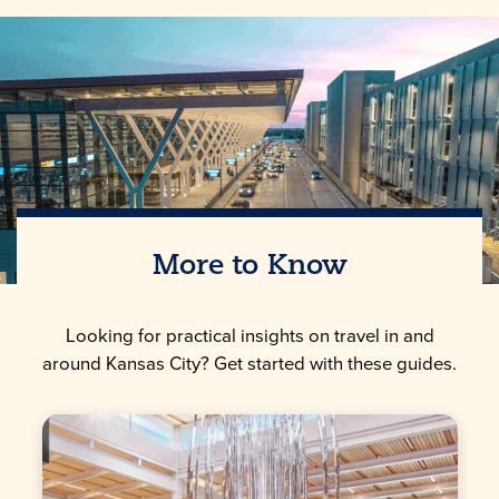
More to Know
Looking for practical insights on travel in and
around Kansas City? Get started with these guides.