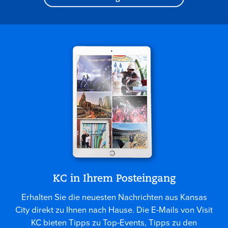
KC in Ihrem Posteingang
Erhalten Sie die neuesten Nachrichten aus Kansas
City direkt zu Ihnen nach Hause. Die E-Mails von Visit
KC bieten Tipps zu Top-Events, Tipps zu den