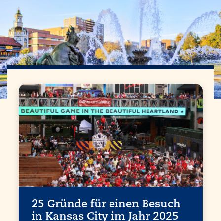
25 Gründe für einen Besuch
in
Kansas City
im Jahr 2025