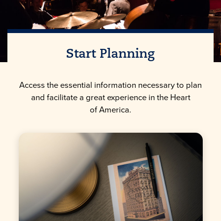
Start Planning
Access the essential information necessary to plan
and facilitate a great experience in the Heart
of America.