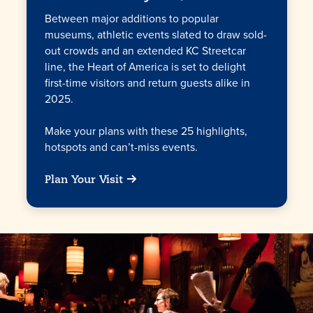
Between major additions to popular
museums, athletic events slated to draw sold-
out crowds and an extended KC Streetcar
line, the Heart of America is set to delight
first-time visitors and return guests alike in
2025.
Make your plans with these 25 highlights,
hotspots and can’t-miss events.
Plan Your Visit