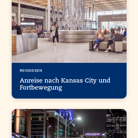
REISEIDEEN
Anreise nach Kansas City und
Fortbewegung