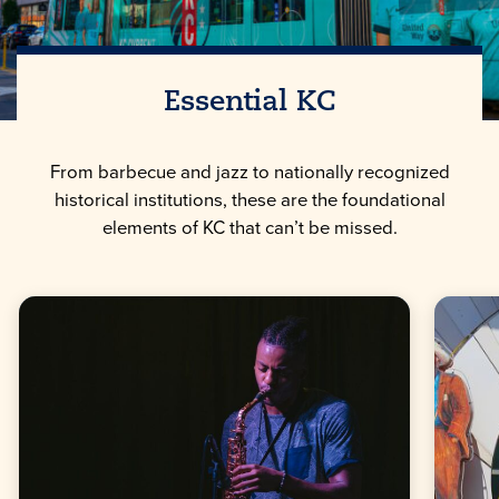
Essential KC
From barbecue and jazz to nationally recognized
historical institutions, these are the foundational
elements of KC that can’t be missed.