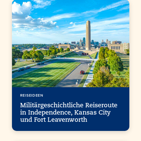
REISEIDEEN
Militärgeschichtliche Reiseroute
in Independence, Kansas City
und Fort Leavenworth