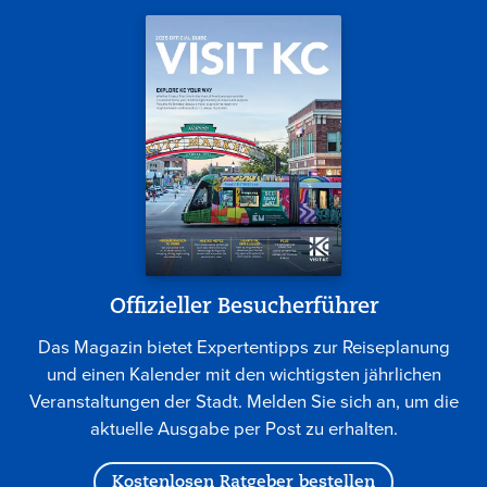
Offizieller Besucherführer
Das Magazin bietet Expertentipps zur Reiseplanung
und einen Kalender mit den wichtigsten jährlichen
Veranstaltungen der Stadt. Melden Sie sich an, um die
aktuelle Ausgabe per Post zu erhalten.
Kostenlosen Ratgeber bestellen