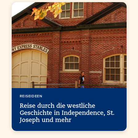
REISEIDEEN
Reise durch die westliche
Geschichte in Independence, St.
Joseph und mehr