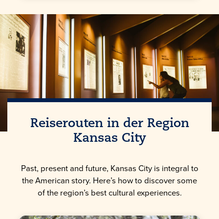
Reiserouten in der Region
Kansas City
Past, present and future, Kansas City is integral to
the American story. Here’s how to discover some
of the region’s best cultural experiences.