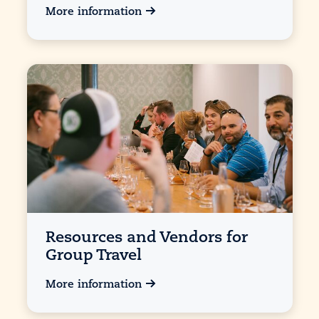
More information
Resources and Vendors for
Group Travel
More information