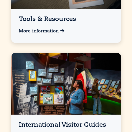
Tools & Resources
More information
International Visitor Guides