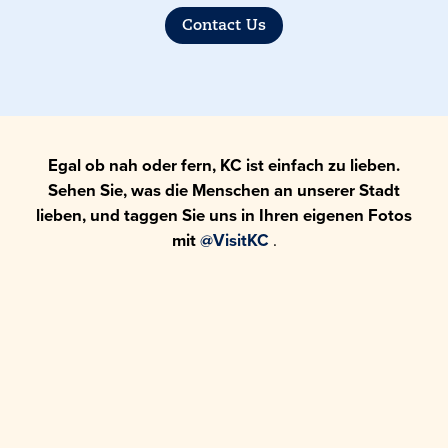
Contact Us
Egal ob nah oder fern, KC ist einfach zu lieben.
Sehen Sie, was die Menschen an unserer Stadt
lieben, und taggen Sie uns in Ihren eigenen Fotos
mit
@VisitKC
.