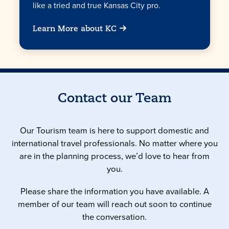
like a tried and true Kansas City pro.
Learn More about KC
Contact our Team
Our Tourism team is here to support domestic and
international travel professionals. No matter where you
are in the planning process, we’d love to hear from
you.
Please share the information you have available. A
member of our team will reach out soon to continue
the conversation.