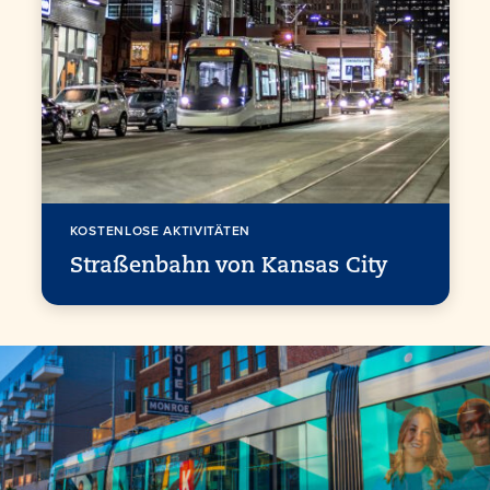
KOSTENLOSE AKTIVITÄTEN
Straßenbahn von Kansas City