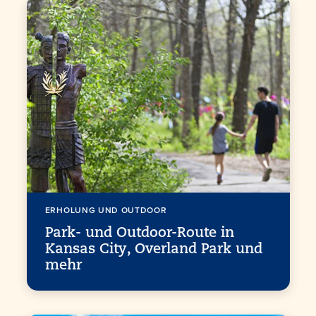
ERHOLUNG UND OUTDOOR
Park- und Outdoor-Route in
Kansas City, Overland Park und
mehr