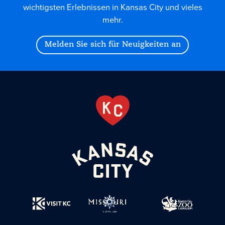
wichtigsten Erlebnissen in Kansas City und vieles
mehr.
Melden Sie sich für Neuigkeiten an