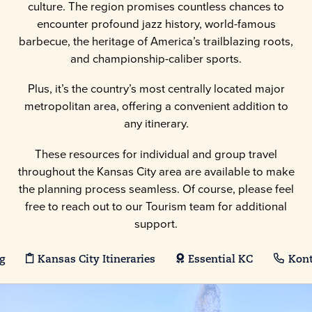
culture. The region promises countless chances to
encounter profound jazz history, world-famous
barbecue, the heritage of America’s trailblazing roots,
and championship-caliber sports.
Plus, it’s the country’s most centrally located major
metropolitan area, offering a convenient addition to
any itinerary.
These resources for individual and group travel
throughout the Kansas City area are available to make
the planning process seamless. Of course, please feel
free to reach out to our Tourism team for additional
support.
g
Kansas City Itineraries
Essential KC
Kont