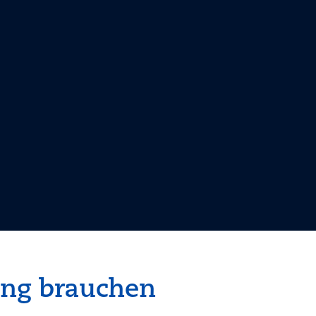
ting brauchen