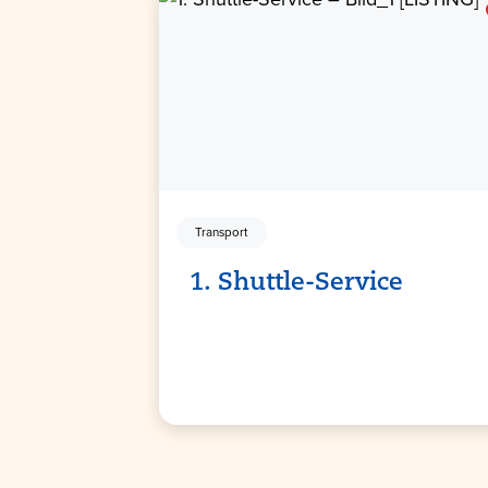
Transport
1. Shuttle-Service