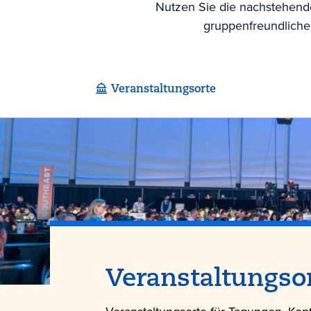
Nutzen Sie die nachstehende
gruppenfreundlichen
Veranstaltungsorte
Veranstaltungso