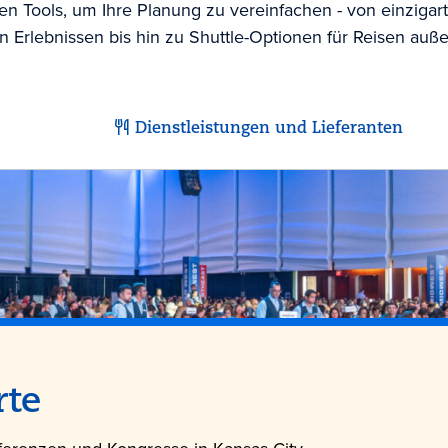
n Tools, um Ihre Planung zu vereinfachen - von einzigart
 Erlebnissen bis hin zu Shuttle-Optionen für Reisen auße
Dienstleistungen und Lieferanten
rte