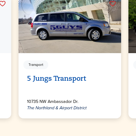
Transport
5 Jungs Transport
10735 NW Ambassador Dr.
The Northland & Airport District