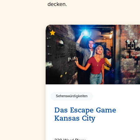
decken.
Sehenswürdigkeiten
Das Escape Game
Kansas City