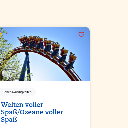
Sehenswürdigkeiten
Welten voller
Spaß/Ozeane voller
Spaß