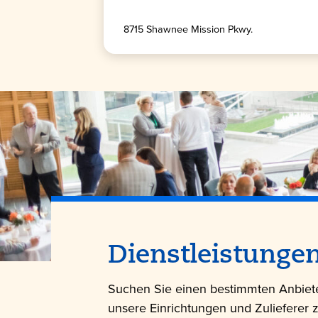
8715 Shawnee Mission Pkwy.
Dienstleistungen
Suchen Sie einen bestimmten Anbieter
unsere Einrichtungen und Zulieferer 