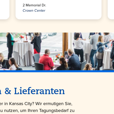
2 Memorial Dr.
Crown Center
 & Lieferanten
 in Kansas City? Wir ermutigen Sie,
zu nutzen, um Ihren Tagungsbedarf zu