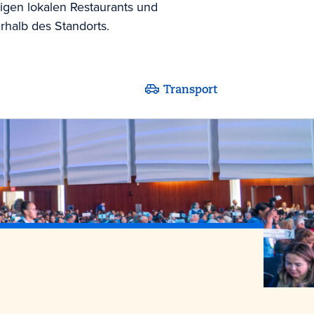
igen lokalen Restaurants und
rhalb des Standorts.
Transport