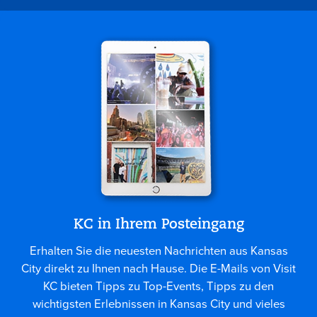
KC in Ihrem Posteingang
Erhalten Sie die neuesten Nachrichten aus Kansas
City direkt zu Ihnen nach Hause. Die E-Mails von Visit
KC bieten Tipps zu Top-Events, Tipps zu den
wichtigsten Erlebnissen in Kansas City und vieles