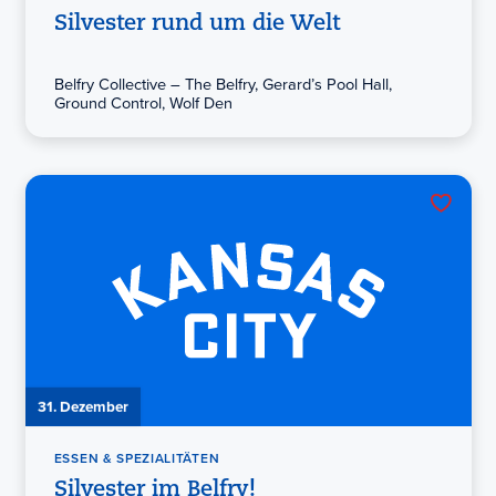
Silvester rund um die Welt
Belfry Collective – The Belfry, Gerard’s Pool Hall,
Ground Control, Wolf Den
31. Dezember
ESSEN & SPEZIALITÄTEN
Silvester im Belfry!