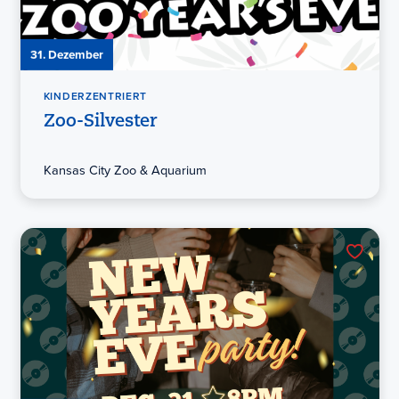
31. Dezember
KINDERZENTRIERT
Zoo-Silvester
Kansas City Zoo & Aquarium