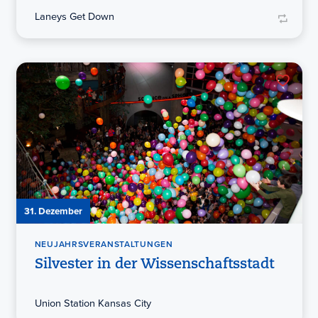
Laneys Get Down
31. Dezember
NEUJAHRSVERANSTALTUNGEN
Silvester in der Wissenschaftsstadt
Union Station Kansas City