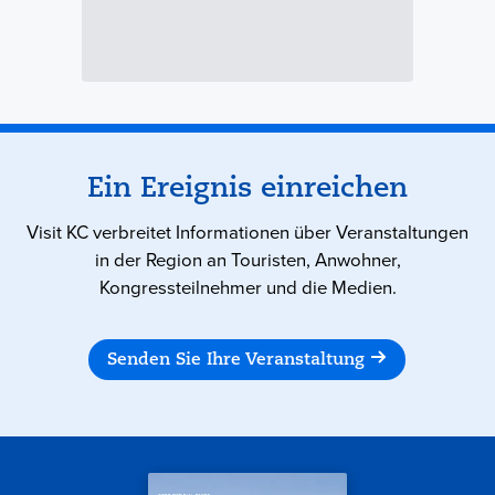
Ein Ereignis einreichen
Visit KC verbreitet Informationen über Veranstaltungen
in der Region an Touristen, Anwohner,
Kongressteilnehmer und die Medien.
Senden Sie Ihre Veranstaltung