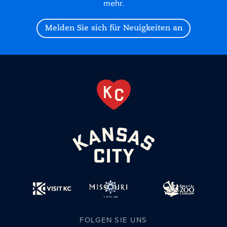
mehr.
Melden Sie sich für Neuigkeiten an
FOLGEN SIE UNS