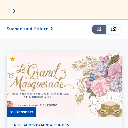
Suchen und Filtern
31. Dezember
NEUJAHRSVERANSTALTUNGEN