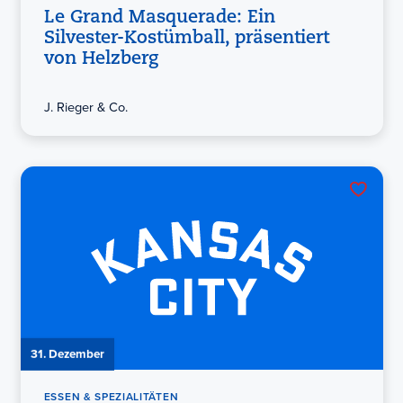
Le Grand Masquerade: Ein
Silvester-Kostümball, präsentiert
von Helzberg
J. Rieger & Co.
31. Dezember
ESSEN & SPEZIALITÄTEN