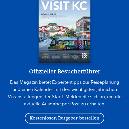
Offizieller Besucherführer
Das Magazin bietet Expertentipps zur Reiseplanung
und einen Kalender mit den wichtigsten jährlichen
Veranstaltungen der Stadt. Melden Sie sich an, um die
aktuelle Ausgabe per Post zu erhalten.
Kostenlosen Ratgeber bestellen