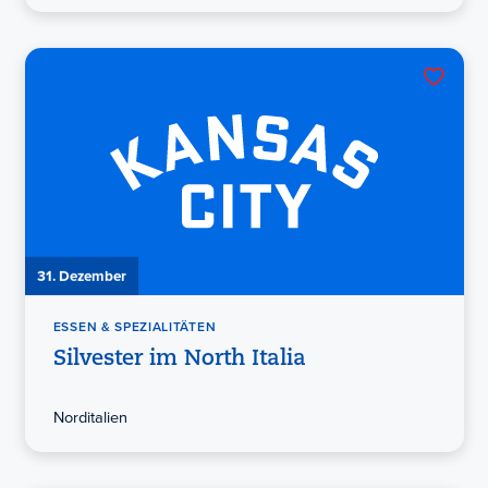
31. Dezember
ESSEN & SPEZIALITÄTEN
Silvester im North Italia
Norditalien