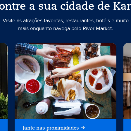
ontre a sua cidade de Ka
Visite as atrações favoritas, restaurantes, hotéis e muito
mais enquanto navega pelo River Market.
Jante nas proximidades