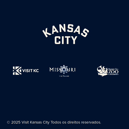
© 2025 Visit Kansas City Todos os direitos reservados.