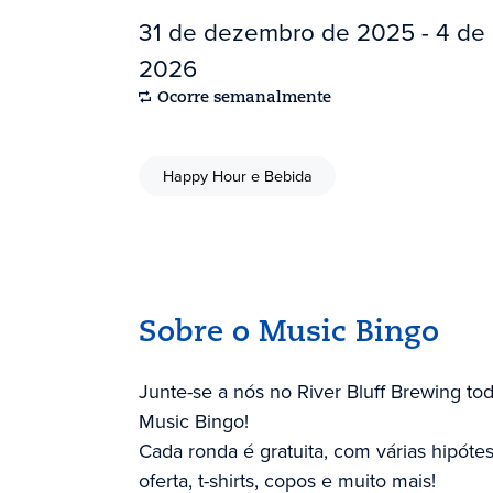
31 de dezembro de 2025 - 4 de
2026
Ocorre semanalmente
Happy Hour e Bebida
Sobre o Music Bingo
Junte-se a nós no River Bluff Brewing tod
Music Bingo!
Cada ronda é gratuita, com várias hipóte
oferta, t-shirts, copos e muito mais!