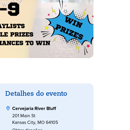
Detalhes do evento
Cervejaria River Bluff
201 Main St
Kansas City, MO 64105