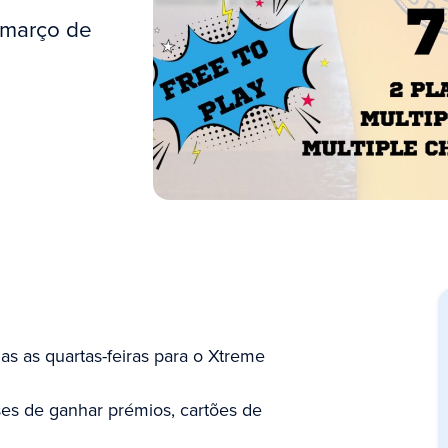
 março de
as as quartas-feiras para o Xtreme
ses de ganhar prémios, cartões de