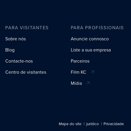
PARA VISITANTES
PARA PROFISSIONAIS
Sobre nós
Anuncie connosco
Blog
Liste a sua empresa
Contacte-nos
Parceiros
Centro de visitantes
Film KC
Mídia
Mapa do site
jurídico
Privacidade