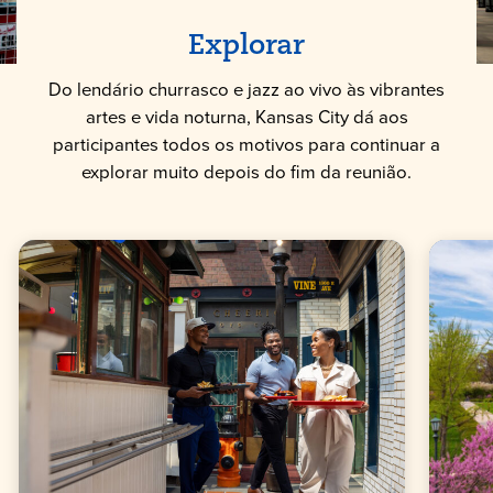
Explorar
Do lendário churrasco e jazz ao vivo às vibrantes
artes e vida noturna, Kansas City dá aos
participantes todos os motivos para continuar a
explorar muito depois do fim da reunião.