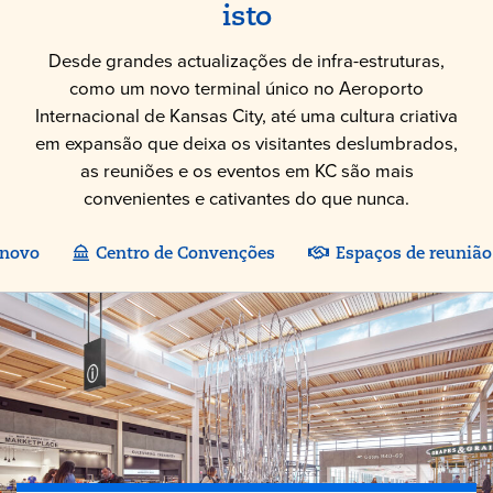
isto
Desde grandes actualizações de infra-estruturas,
como um novo terminal único no Aeroporto
Internacional de Kansas City, até uma cultura criativa
em expansão que deixa os visitantes deslumbrados,
as reuniões e os eventos em KC são mais
convenientes e cativantes do que nunca.
 novo
Centro de Convenções
Espaços de reunião