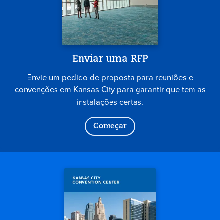
Enviar uma RFP
Envie um pedido de proposta para reuniões e
convenções em Kansas City para garantir que tem as
instalações certas.
Começar