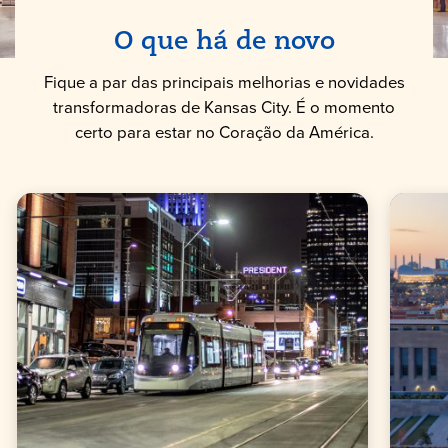
O que há de novo
Fique a par das principais melhorias e novidades
transformadoras de Kansas City. É o momento
certo para estar no Coração da América.