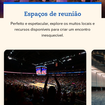
Espaços de reunião
Perfeito e espetacular, explore os muitos locais e
recursos disponíveis para criar um encontro
inesquecível.