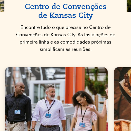
Centro de Convenções
de Kansas City
Encontre tudo o que precisa no Centro de
Convenções de Kansas City. As instalações de
primeira linha e as comodidades próximas
simplificam as reuniões.