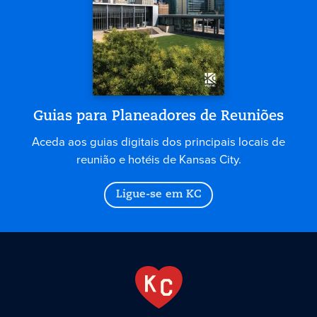
Guias para Planeadores de Reuniões
Aceda aos guias digitais dos principais locais de
reunião e hotéis de Kansas City.
Ligue-se em KC