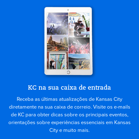
KC na sua caixa de entrada
Receba as últimas atualizações de Kansas City
diretamente na sua caixa de correio. Visite os e-mails
de KC para obter dicas sobre os principais eventos,
orientações sobre experiências essenciais em Kansas
City e muito mais.