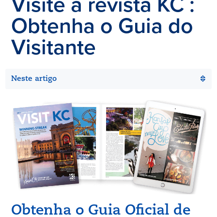
Visite a revista KC
:
Obtenha o Guia do
Visitante
Neste artigo
Obtenha o Guia Oficial de