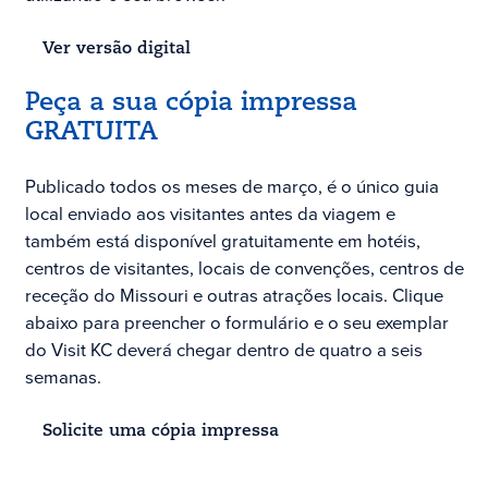
Ver versão digital
Peça a sua cópia impressa
GRATUITA
Publicado todos os meses de março, é o único guia
local enviado aos visitantes antes da viagem e
também está disponível gratuitamente em hotéis,
centros de visitantes, locais de convenções, centros de
receção do Missouri e outras atrações locais. Clique
abaixo para preencher o formulário e o seu exemplar
do Visit KC deverá chegar dentro de quatro a seis
semanas.
Solicite uma cópia impressa