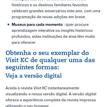
históricos e os destinos familiares favoritos
celebram grandes aniversários este ano, com uma
programação de novas adições em breve
Museus para cada momento
: quer procure
aprendizagem interativa ou insights históricos
profundos, estas instituições da área têm muito
para oferecer
Obtenha o seu exemplar do
Visit KC
de qualquer uma das
seguintes formas:
Veja a versão digital
Aceda à revista
Visit KC
instantaneamente
visualizando a nossa versão digital. A versão digital
oferece a experiência completa da revista impressa
utilizando o seu browser.