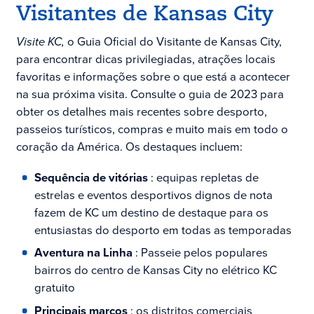
Visitantes de Kansas City
Visite KC,
o Guia Oficial do Visitante de Kansas City,
para encontrar dicas privilegiadas, atrações locais
favoritas e informações sobre o que está a acontecer
na sua próxima visita. Consulte o guia de 2023 para
obter os detalhes mais recentes sobre desporto,
passeios turísticos, compras e muito mais em todo o
coração da América. Os destaques incluem:
Sequência de vitórias
: equipas repletas de
estrelas e eventos desportivos dignos de nota
fazem de KC um destino de destaque para os
entusiastas do desporto em todas as temporadas
Aventura na Linha
: Passeie pelos populares
bairros do centro de Kansas City no elétrico KC
gratuito
Principais marcos
: os distritos comerciais