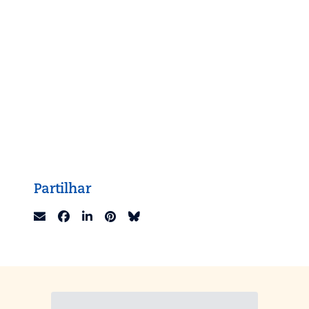
Partilhar