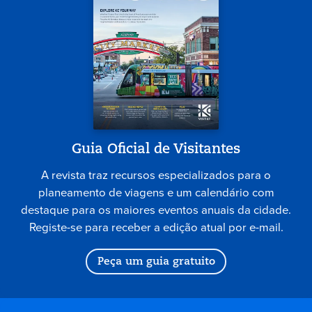
Guia Oficial de Visitantes
A revista traz recursos especializados para o
planeamento de viagens e um calendário com
destaque para os maiores eventos anuais da cidade.
Registe-se para receber a edição atual por e-mail.
Peça um guia gratuito