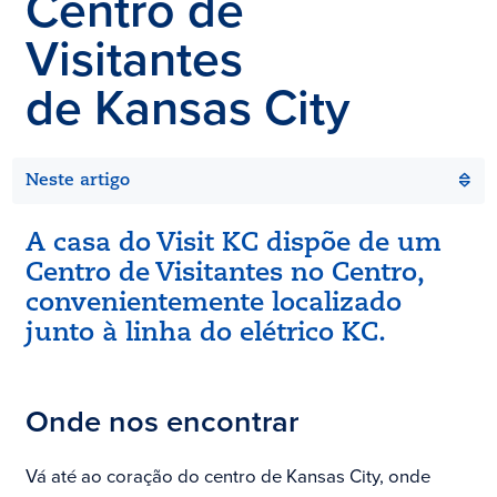
Centro de
Visitantes
de Kansas City
Neste artigo
A casa do Visit KC dispõe de um
Centro de Visitantes no Centro,
convenientemente localizado
junto à linha do elétrico KC.
Onde nos encontrar
Vá até ao coração do centro de Kansas City, onde