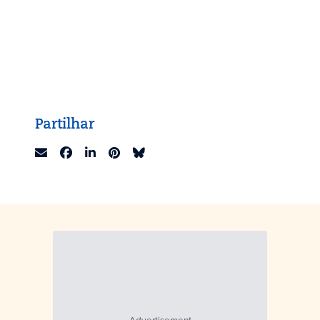
Partilhar