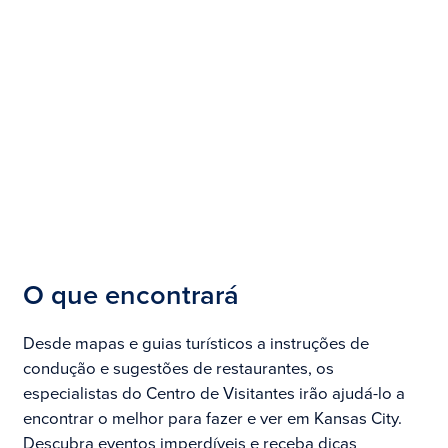
O que encontrará
Desde mapas e guias turísticos a instruções de
condução e sugestões de restaurantes, os
especialistas do Centro de Visitantes irão ajudá-lo a
encontrar o melhor para fazer e ver em Kansas City.
Descubra eventos imperdíveis e receba dicas