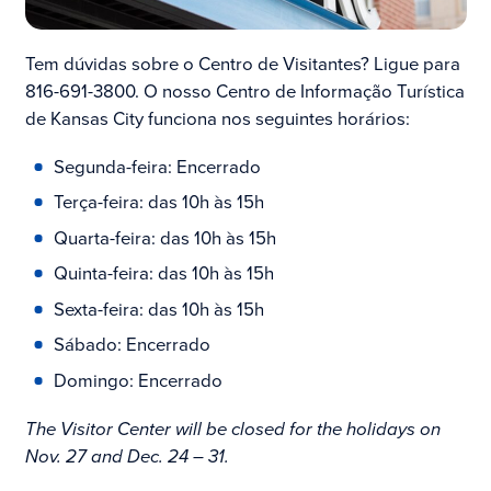
Tem dúvidas sobre o Centro de Visitantes? Ligue para
816-691-3800. O nosso Centro de Informação Turística
de Kansas City funciona nos seguintes horários:
Segunda-feira: Encerrado
Terça-feira: das 10h às 15h
Quarta-feira: das 10h às 15h
Quinta-feira: das 10h às 15h
Sexta-feira: das 10h às 15h
Sábado: Encerrado
Domingo: Encerrado
The Visitor Center will be closed for the holidays on
Nov. 27 and Dec. 24 – 31.