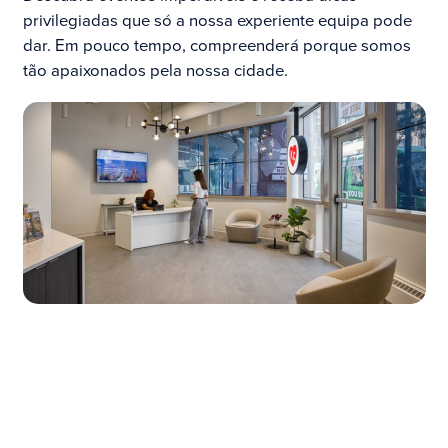
privilegiadas que só a nossa experiente equipa pode
dar. Em pouco tempo, compreenderá porque somos
tão apaixonados pela nossa cidade.