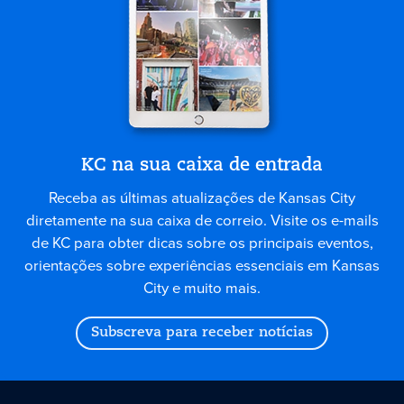
KC na sua caixa de entrada
Receba as últimas atualizações de Kansas City
diretamente na sua caixa de correio. Visite os e-mails
de KC para obter dicas sobre os principais eventos,
orientações sobre experiências essenciais em Kansas
City e muito mais.
Subscreva para receber notícias