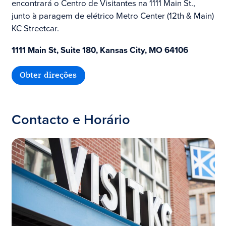
encontrará o Centro de Visitantes na 1111 Main St.,
junto à paragem de elétrico Metro Center (12th & Main)
KC Streetcar.
1111 Main St, Suite 180, Kansas City, MO 64106
Obter direções
Contacto e Horário