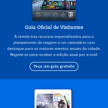
Guia Oficial de Visitantes
A revista traz recursos especializados para o
planeamento de viagens e um calendário com
destaque para os maiores eventos anuais da cidade.
Registe-se para receber a edição atual por e-mail.
Peça um guia gratuito