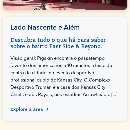
Lado Nascente e Além
Descubra tudo o que há para saber
sobre o bairro East Side & Beyond.
Visão geral: Pigskin encontra o passatempo
favorito dos americanos a 10 minutos a leste do
centro da cidade, no evento desportivo
profissional duplo de Kansas City. O Complexo
Desportivo Truman é a casa dos Kansas City
Chiefs e dos Royals, nos estádios Arrowhead e […]
Explore a área