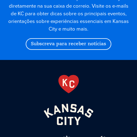
diretamente na sua caixa de correio. Visite os e-mails
de KC para obter dicas sobre os principais eventos,
orientações sobre experiências essenciais em Kansas
City e muito mais.
Subscreva para receber notícias