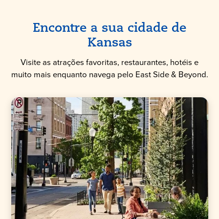
Encontre a sua cidade de
Kansas
Visite as atrações favoritas, restaurantes, hotéis e
muito mais enquanto navega pelo East Side & Beyond.