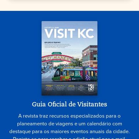
Guia Oficial de Visitantes
A revista traz recursos especializados para o
planeamento de viagens e um calendário com
destaque para os maiores eventos anuais da cidade.