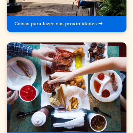
Coisas para fazer nas proximidades