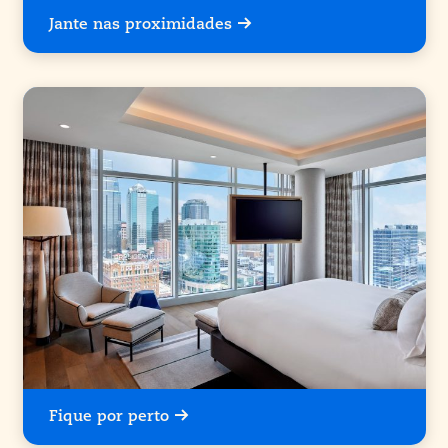
Jante nas proximidades
Fique por perto