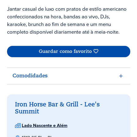
Jantar casual de luxo com pratos de estilo americano
confeccionados na hora, bandas ao vivo, DJs,
karaoke, brunch ao fim de semana e um menu
completo disponível diariamente até à meia-noite.
Guardar como favorito
Comodidades
Iron Horse Bar & Grill - Lee's
Summit
Lado Nascente e Além