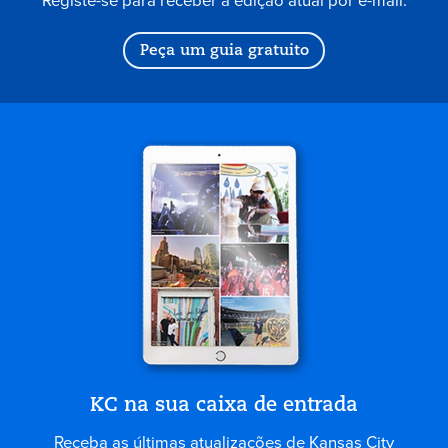
Registe-se para receber a edição atual por e-mail.
Peça um guia gratuito
KC na sua caixa de entrada
Receba as últimas atualizações de Kansas City