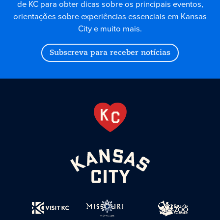
de KC para obter dicas sobre os principais eventos,
orientações sobre experiências essenciais em Kansas
City e muito mais.
Subscreva para receber notícias