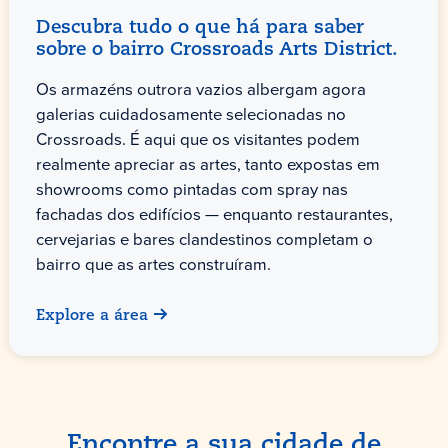
Descubra tudo o que há para saber
sobre o bairro Crossroads Arts District.
Os armazéns outrora vazios albergam agora
galerias cuidadosamente selecionadas no
Crossroads. É aqui que os visitantes podem
realmente apreciar as artes, tanto expostas em
showrooms como pintadas com spray nas
fachadas dos edifícios — enquanto restaurantes,
cervejarias e bares clandestinos completam o
bairro que as artes construíram.
Explore a área
Encontre a sua cidade de