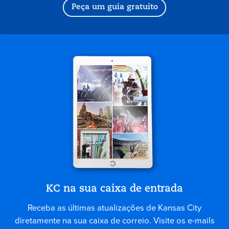
Peça um guia gratuito
KC na sua caixa de entrada
Receba as últimas atualizações de Kansas City
diretamente na sua caixa de correio. Visite os e-mails