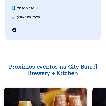
Visite o site
(816) 298-7008
Próximos eventos na City Barrel
Brewery + Kitchen