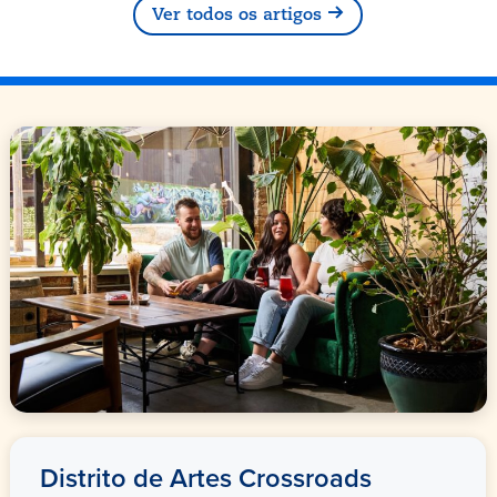
Ver todos os artigos
Distrito de Artes Crossroads