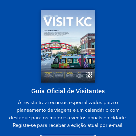
Guia Oficial de Visitantes
A revista traz recursos especializados para o
planeamento de viagens e um calendário com
destaque para os maiores eventos anuais da cidade.
Registe-se para receber a edição atual por e-mail.