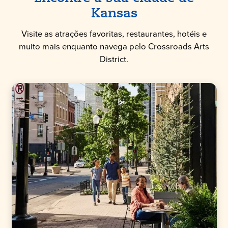
Kansas
Visite as atrações favoritas, restaurantes, hotéis e
muito mais enquanto navega pelo Crossroads Arts
District.