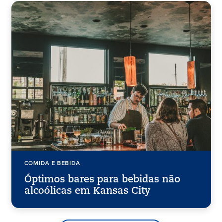
COMIDA E BEBIDA
Óptimos bares para bebidas não
alcoólicas em Kansas City