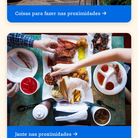
Coisas para fazer nas proximidades
Jante nas proximidades