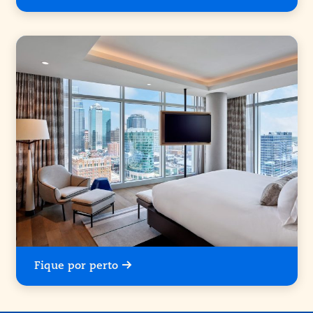
Fique por perto