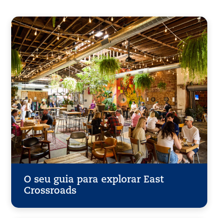
O seu guia para explorar East
Crossroads