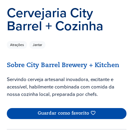
Cervejaria City
Barrel + Cozinha
Atrações
Jantar
Sobre City Barrel Brewery + Kitchen
Servindo cerveja artesanal inovadora, excitante e
acessível, habilmente combinada com comida da
nossa cozinha local, preparada por chefs.
Guardar como favorito