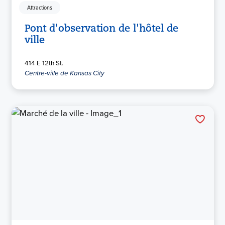
Attractions
Pont d'observation de l'hôtel de
ville
414 E 12th St.
Centre-ville de Kansas City