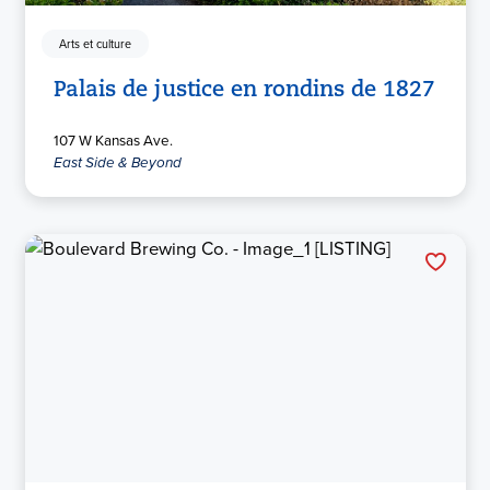
Arts et culture
Palais de justice en rondins de 1827
107 W Kansas Ave.
East Side & Beyond