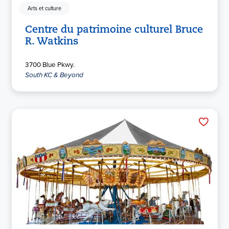
Arts et culture
Centre du patrimoine culturel Bruce
R. Watkins
3700 Blue Pkwy.
South KC & Beyond