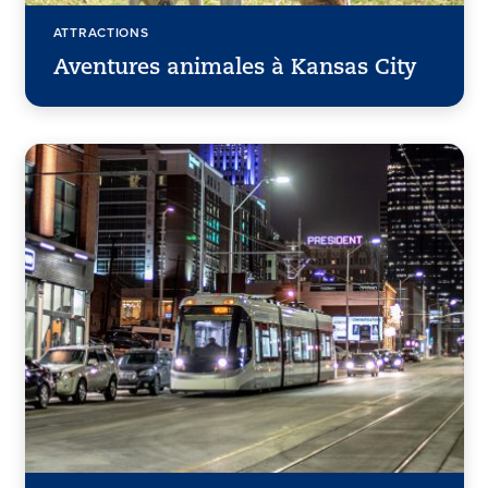
ATTRACTIONS
Aventures animales à Kansas City