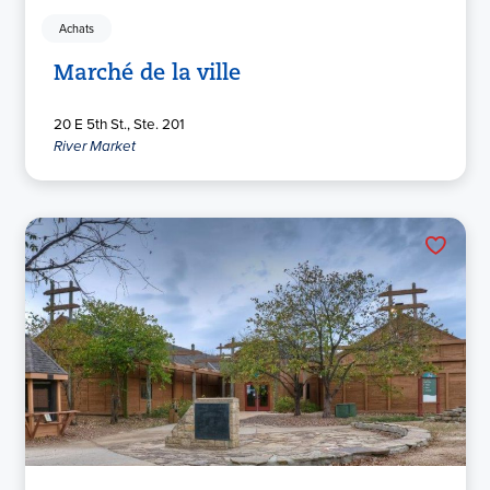
Achats
Marché de la ville
20 E 5th St., Ste. 201
River Market