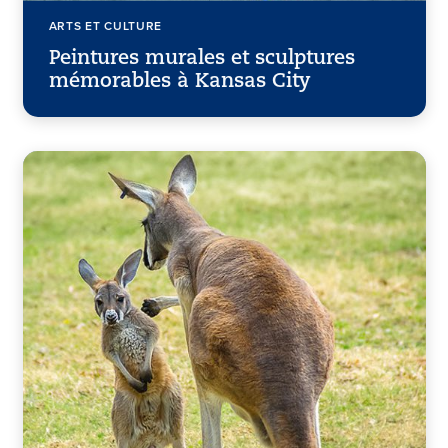
ARTS ET CULTURE
Peintures murales et sculptures
mémorables à Kansas City