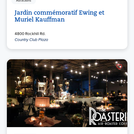
Attractions
Jardin commémoratif Ewing et
Muriel Kauffman
4800 Rockhill Rd.
Country Club Plaza