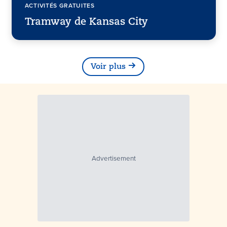
ACTIVITÉS GRATUITES
Tramway de Kansas City
Voir plus