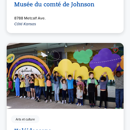
Musée du comté de Johnson
8788 Metcalf Ave.
Côté Kansas
Arts et culture