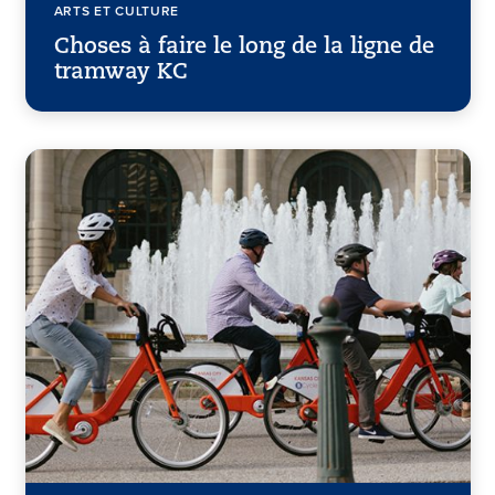
ARTS ET CULTURE
Choses à faire le long de la ligne de
tramway KC