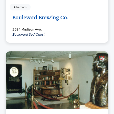
Attractions
Boulevard Brewing Co.
2534 Madison Ave.
Boulevard Sud-Ouest