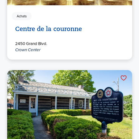
Achats
Centre de la couronne
2450 Grand Blvd.
Crown Center