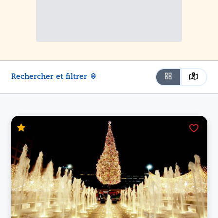
Rechercher et filtrer