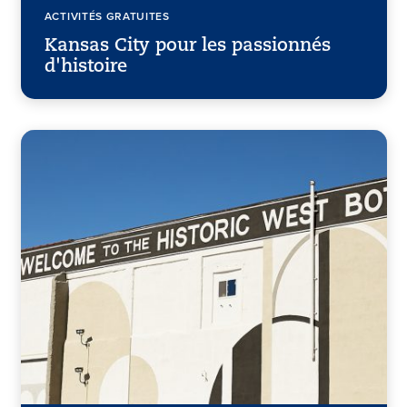
ACTIVITÉS GRATUITES
Kansas City pour les passionnés
d'histoire