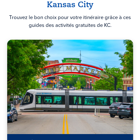
Kansas City
Trouvez le bon choix pour votre itinéraire grâce à ces
guides des activités gratuites de KC.