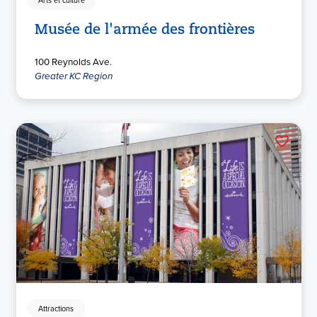
Arts et culture
Musée de l'armée des frontières
100 Reynolds Ave.
Greater KC Region
Attractions