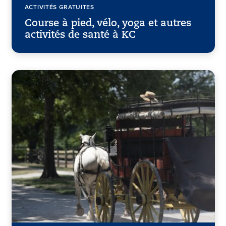
ACTIVITÉS GRATUITES
Course à pied, vélo, yoga et autres
activités de santé à KC