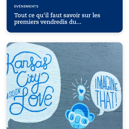
EVÉNEMENTS
Tout ce qu'il faut savoir sur les
premiers vendredis du...