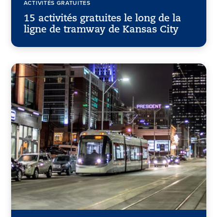
ACTIVITÉS GRATUITES
15 activités gratuites le long de la
ligne de tramway de Kansas City