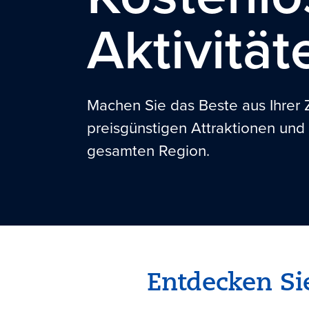
Aktivität
Machen Sie das Beste aus Ihrer Z
preisgünstigen Attraktionen und 
gesamten Region.
Entdecken Sie