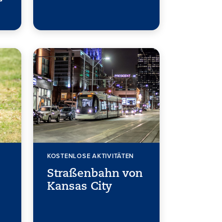
KOSTENLOSE AKTIVITÄTEN
Straßenbahn von
Kansas City