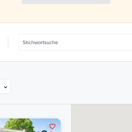
Stichwortsuche