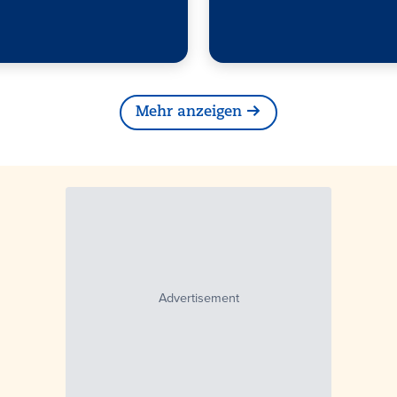
Mehr anzeigen