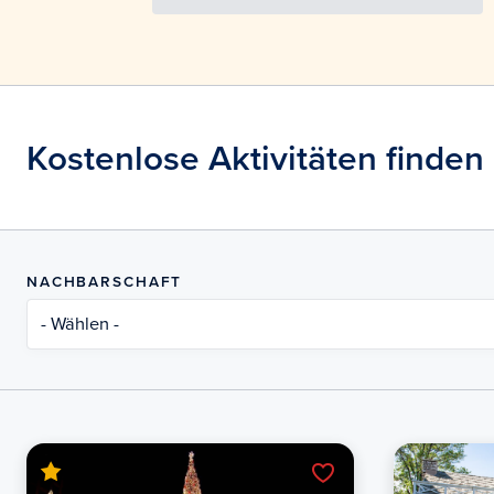
Kostenlose Aktivitäten finden
NACHBARSCHAFT
- Wählen -