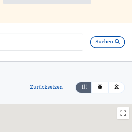
Suchen
Zurücksetzen