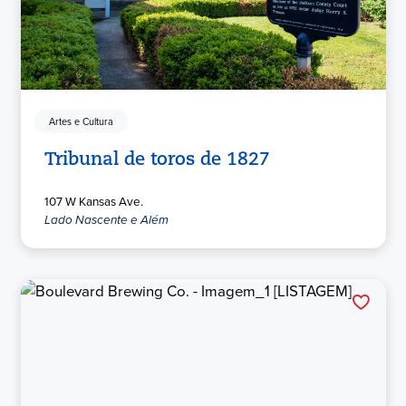
Artes e Cultura
Tribunal de toros de 1827
107 W Kansas Ave.
Lado Nascente e Além