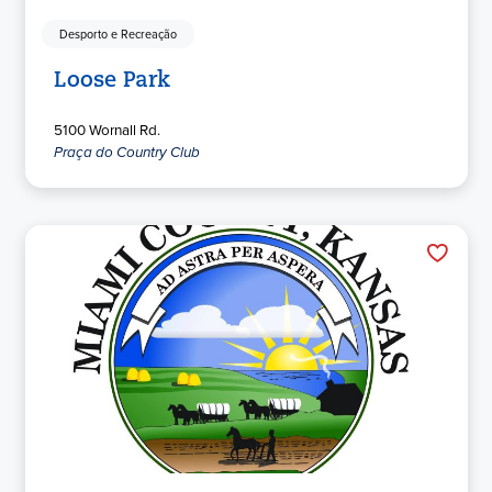
Desporto e Recreação
Loose Park
5100 Wornall Rd.
Praça do Country Club