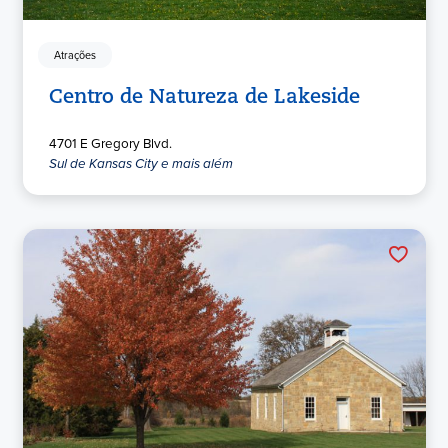
Atrações
Centro de Natureza de Lakeside
4701 E Gregory Blvd.
Sul de Kansas City e mais além