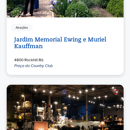
Atrações
Jardim Memorial Ewing e Muriel
Kauffman
4800 Rockhill Rd.
Praça do Country Club