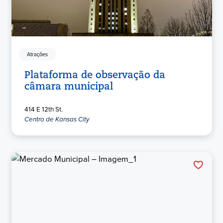
Atrações
Plataforma de observação da
câmara municipal
414 E 12th St.
Centro de Kansas City