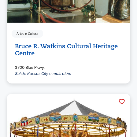
Artes e Cultura
Bruce R. Watkins Cultural Heritage
Centre
3700 Blue Pkwy.
Sul de Kansas City e mais além