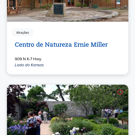
Atrações
Centro de Natureza Ernie Miller
909 N K-7 Hwy.
Lado do Kansas