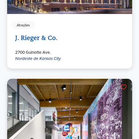
Atrações
J. Rieger & Co.
2700 Guinotte Ave.
Nordeste de Kansas City