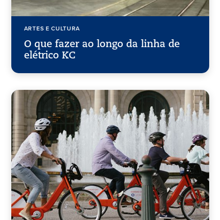
ARTES E CULTURA
O que fazer ao longo da linha de
elétrico KC