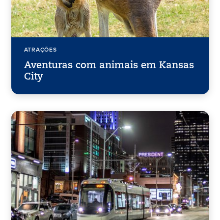
ATRAÇÕES
Aventuras com animais em Kansas
City