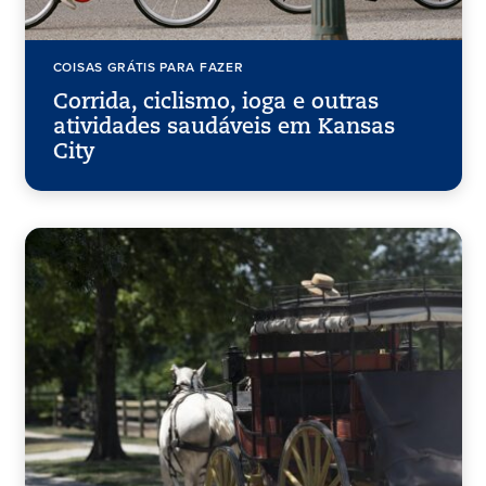
COISAS GRÁTIS PARA FAZER
Corrida, ciclismo, ioga e outras
atividades saudáveis em Kansas
City