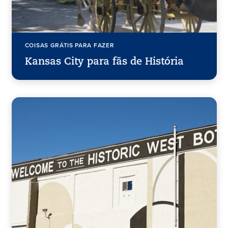
COISAS GRÁTIS PARA FAZER
Kansas City para fãs de História