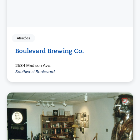
Atrações
Boulevard Brewing Co.
2534 Madison Ave.
Southwest Boulevard