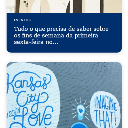
EVENTOS
Tudo o que precisa de saber sobre
os fins de semana da primeira
sexta-feira no…