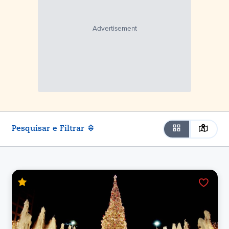
Pesquisar e Filtrar