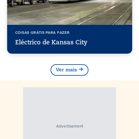
COISAS GRÁTIS PARA FAZER
Eléctrico de Kansas City
Ver mais