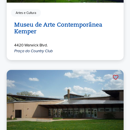
Artes e Cultura
Museu de Arte Contemporânea
Kemper
4420 Warwick Blvd.
Praça do Country Club