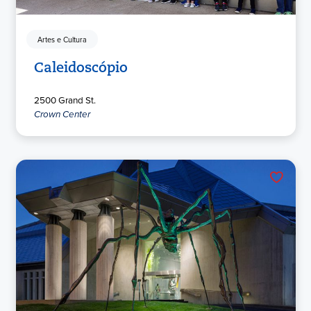
Artes e Cultura
Caleidoscópio
2500 Grand St.
Crown Center