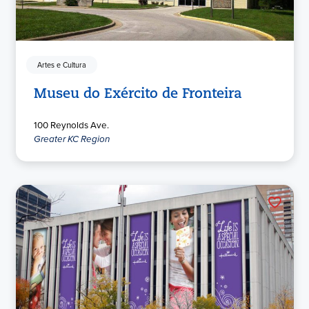
Artes e Cultura
Museu do Exército de Fronteira
100 Reynolds Ave.
Greater KC Region