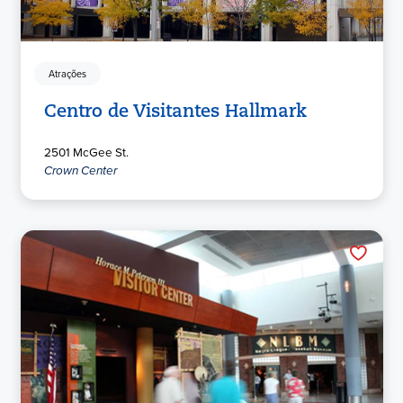
Atrações
Centro de Visitantes Hallmark
2501 McGee St.
Crown Center