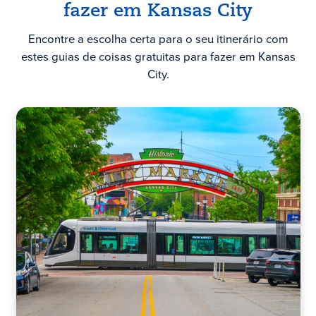
fazer em Kansas City
Encontre a escolha certa para o seu itinerário com
estes guias de coisas gratuitas para fazer em Kansas
City.