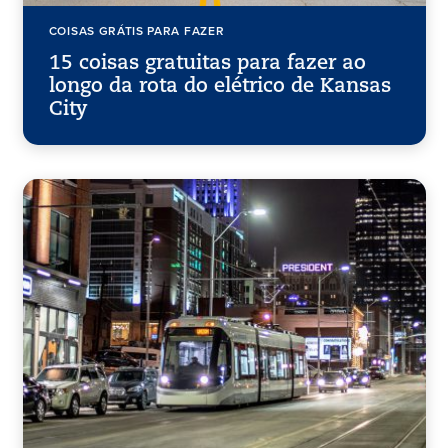
COISAS GRÁTIS PARA FAZER
15 coisas gratuitas para fazer ao
longo da rota do elétrico de Kansas
City