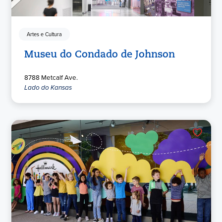
Artes e Cultura
Museu do Condado de Johnson
8788 Metcalf Ave.
Lado do Kansas