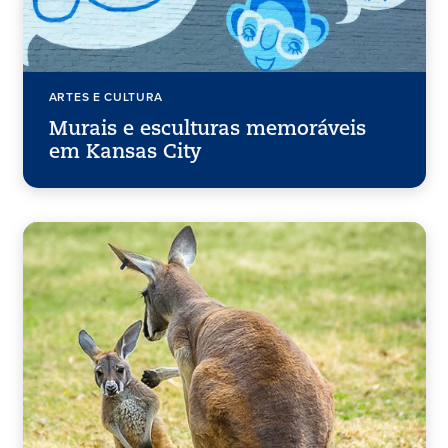
ARTES E CULTURA
Murais e esculturas memoráveis
em Kansas City