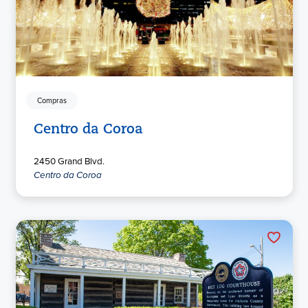
Compras
Centro da Coroa
2450 Grand Blvd.
Centro da Coroa